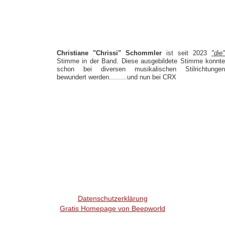
Christiane "Chrissi" Schommler
ist seit 2023
"die"
Stimme in der Band. Diese ausgebildete Stimme konnte
schon bei diversen musikalischen Stilrichtungen
bewundert werden.........und nun bei CRX
Datenschutzerklärung
Gratis Homepage von Beepworld