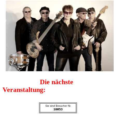
Die nächste
Veranstaltung:
Sie sind Besucher Nr.